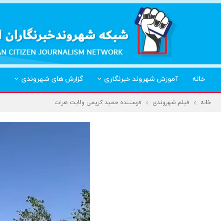
خانه
آموزش شهروند خبرنگاری
گزارش های شهروندی
خانه
فیلم شهروندی
فرستنده حمید کریمی ولایت هرات