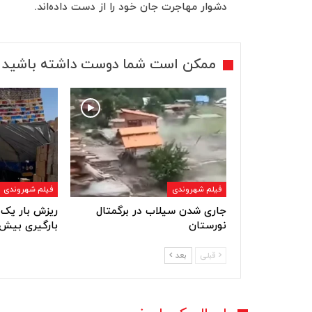
دشوار مهاجرت جان خود را از دست داده‌اند.
ممکن است شما دوست داشته باشید
فیلم شهروندی
فیلم شهروندی
جاری شدن سیلاب در برگمتال
ریزش بار یک 
نورستان
بارگیری بیش 
قبلی
بعد