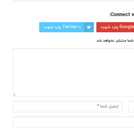
Connect w
با Twitter وارد شوید
شما منتشر نخواهد شد.