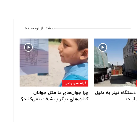
بیشتر از نویسنده
فیلم شهروندی
دستگاه تیلر به دلیل
چرا جوان‌های ما مثل جوانان
از حد
کشورهای دیگر پیشرفت نمی‌کنند؟