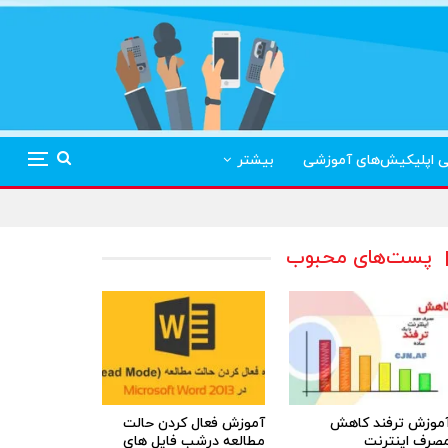
ی اپلیکیش‌های آموزشی
بیشتر
پست‌های محبوب
موزش ترفند کاهش
آموزش فعال کردن حالت
صرف اینترنت
مطالعه درشب فایل های