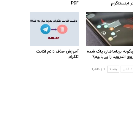
ر اینستاگرام
PDF
گونه برنامه‌های پاک شده
آموزش حذف دائم اکانت
وی اندروید را بی‌یابیم؟
تلگرام
قبلی
بعد
1 از 1,445