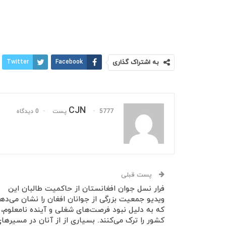
به اشتراک گذاری
Facebook
Twitter
CJN
5777 پست
0 دیدگاه
پست قبلی
فرار نسل جوان افغانستان از حاکمیت طالبان این
ویدیو جمعیت بزرگی از جوانان افغان را نشان می‌ده
که به دلیل نبود فرصت‌های شغلی و آینده نامعلوم،
کشور را ترک می‌کنند. بسیاری از از آنان در مسیرها