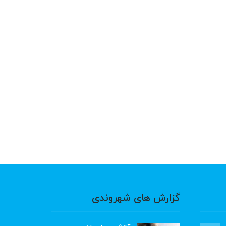
گزارش های شهروندی