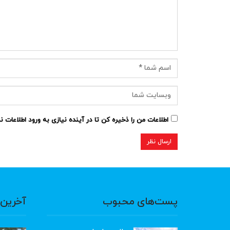
اطلاعات من را ذخیره کن تا در آینده نیازی به ورود اطلاعات 
پست‌های محبوب
آخرین 