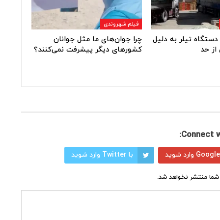
فیلم شهروندی
دستگاه تیلر به دلیل
چرا جوان‌های ما مثل جوانان
از حد
کشورهای دیگر پیشرفت نمی‌کنند؟
Connect w
با Twitter وارد شوید
شما منتشر نخواهد شد.