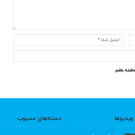
نداشته باشم
ویدیوها
دسته‌های محبوب