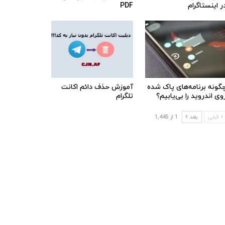
ر اینستاگرام
PDF
گونه برنامه‌های پاک شده
آموزش حذف دائم اکانت
وی اندروید را بی‌یابیم؟
تلگرام
قبلی
بعد
1 از 1,445