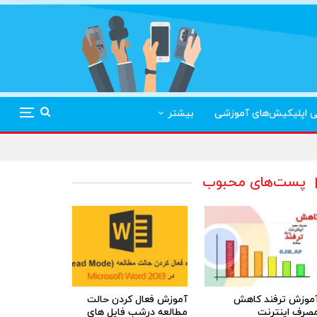
ی اپلیکیش‌های آموزشی
بیشتر
پست‌های محبوب
موزش ترفند کاهش
آموزش فعال کردن حالت
صرف اینترنت
مطالعه درشب فایل های