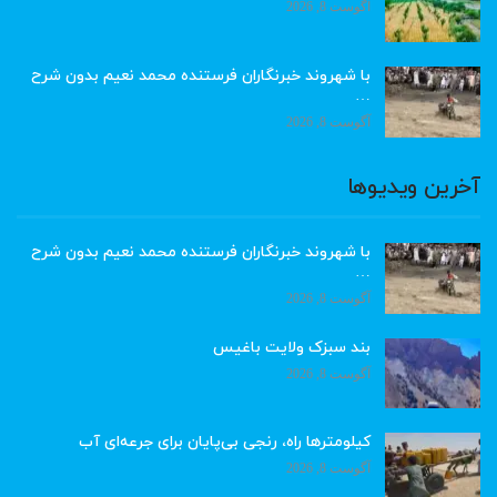
آگوست 8, 2026
با شهروند خبرنگاران فرستنده محمد نعیم بدون شرح
…
آگوست 8, 2026
آخرین ویدیوها
با شهروند خبرنگاران فرستنده محمد نعیم بدون شرح
…
آگوست 8, 2026
بند سبزک ولایت باغیس
آگوست 8, 2026
کیلومترها راه، رنجی بی‌پایان برای جرعه‌ای آب
آگوست 8, 2026