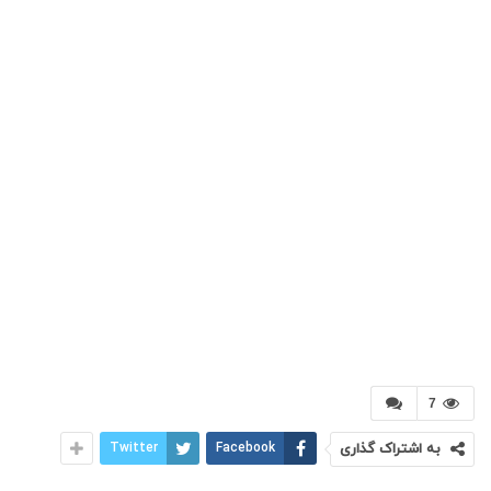
7
به اشتراک گذاری
Facebook
Twitter