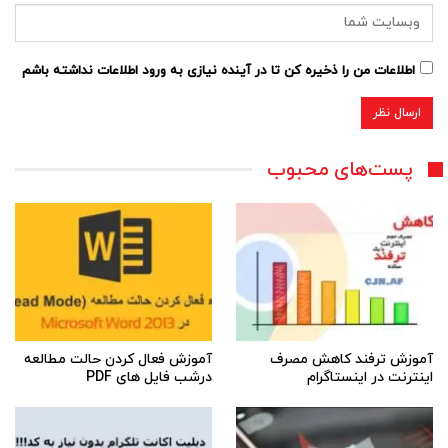
اطلاعات من را ذخیره کن تا در آینده نیازی به ورود اطلاعات نداشته باشم
پست‌های محبوب
آموزش ترفند کاهش مصرف
آموزش فعال کردن حالت مطالعه
اینترنت در اینستاگرام
درشب فایل های PDF