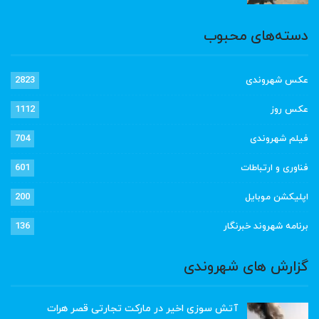
دسته‌های محبوب
عکس شهروندی
2823
عکس روز
1112
فیلم شهروندی
704
فناوری و ارتباطات
601
اپلیکشن موبایل
200
برنامه شهروند خبرنگار
136
گزارش های شهروندی
آتش سوزی اخیر در مارکت تجارتی قصر هرات