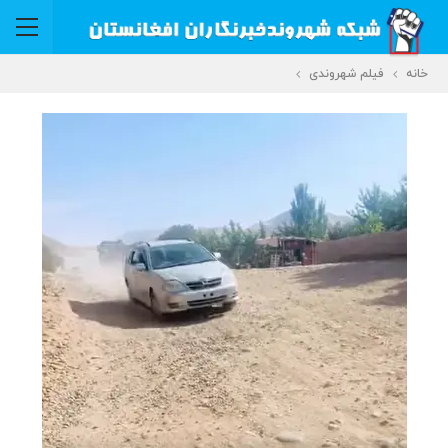
خانه
فیلم شهروندی