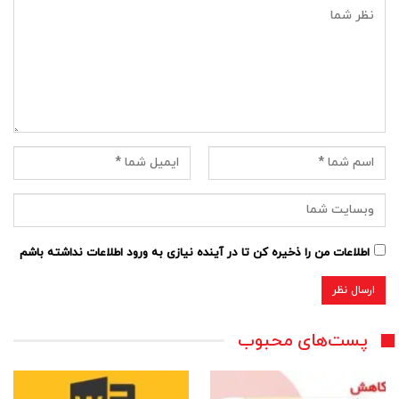
اطلاعات من را ذخیره کن تا در آینده نیازی به ورود اطلاعات نداشته باشم
پست‌های محبوب