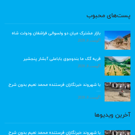
پست‌های محبوب
بازار مشترک میان دو ولسوالی فراشغان ودولت شاه
آگوست 8, 2026
قریه گک ما بندوجوی باباعلی آبشار پنجشیر
آگوست 8, 2026
با شهروند خبرنگاران فرستنده محمد نعیم بدون شرح
…
آگوست 8, 2026
آخرین ویدیوها
با شهروند خبرنگاران فرستنده محمد نعیم بدون شرح