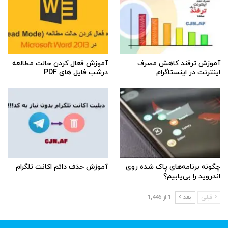
آموزش ترفند کاهش مصرف
آموزش فعال کردن حالت مطالعه
اینترنت در اینستاگرام
درشب فایل های PDF
چگونه برنامه‌های پاک شده روی
آموزش حذف دائم اکانت تلگرام
اندروید را بی‌یابیم؟
قبلی
بعد
1 از 1,446