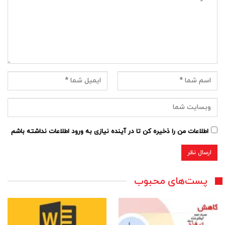
اطلاعات من را ذخیره کن تا در آینده نیازی به ورود اطلاعات نداشته باشم
پست‌های محبوب