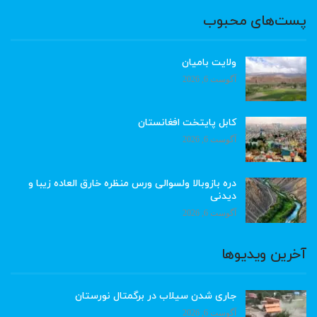
پست‌های محبوب
ولایت بامیان
آگوست 6, 2026
کابل پایتخت افغانستان
آگوست 6, 2026
دره بازوبالا ولسوالی ورس منظره خارق العاده زیبا و
دیدنی
آگوست 6, 2026
آخرین ویدیوها
جاری شدن سیلاب در برگمتال نورستان
آگوست 6, 2026