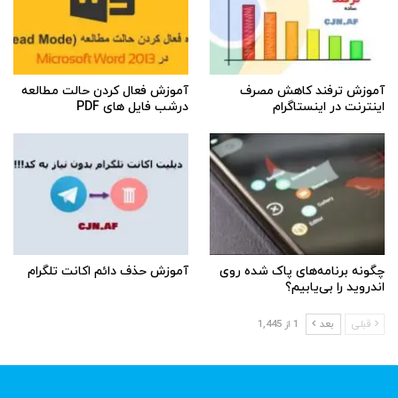
آموزش ترفند کاهش مصرف
آموزش فعال کردن حالت مطالعه
اینترنت در اینستاگرام
درشب فایل های PDF
چگونه برنامه‌های پاک شده روی
آموزش حذف دائم اکانت تلگرام
اندروید را بی‌یابیم؟
قبلی
بعد
1 از 1,445