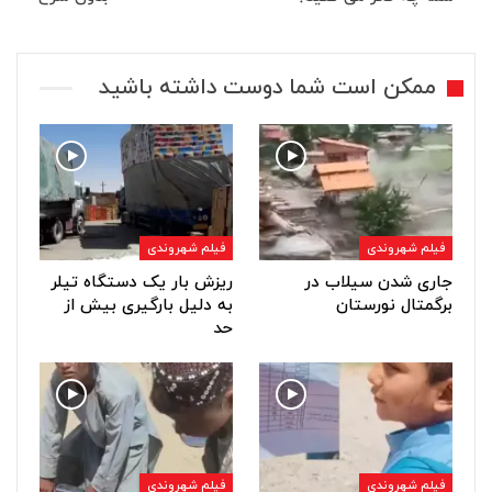
ممکن است شما دوست داشته باشید
فیلم شهروندی
فیلم شهروندی
جاری شدن سیلاب در
ریزش بار یک دستگاه تیلر
برگمتال نورستان
به دلیل بارگیری بیش از
حد
فیلم شهروندی
فیلم شهروندی