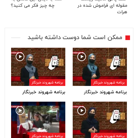
مقوله ای فراموش شده در
چه چیز فکر می کنید؟
هرات
ممکن است شما دوست داشته باشید
برنامه شهروند خبرنگار
برنامه شهروند خبرنگار
برنامه شهروند خبرنگار
برنامه شهروند خبرنگار
برنامه شهروند خبرنگار
برنامه شهروند خبرنگار