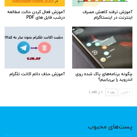
آموزش ترفند کاهش مصرف
آموزش فعال کردن حالت مطالعه
اینترنت در اینستاگرام
درشب فایل های PDF
چگونه برنامه‌های پاک شده روی
آموزش حذف دائم اکانت تلگرام
اندروید را بی‌یابیم؟
قبلی
بعد
1 از 1,445
پست‌های محبوب