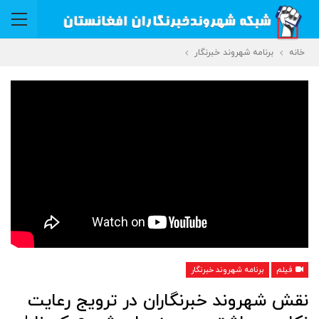
خانه
برنامه شهروند خبرنگار
فیلم
برنامه شهروند خبرنگار
نقش شهروند خبرنگاران در ترویج رعایت