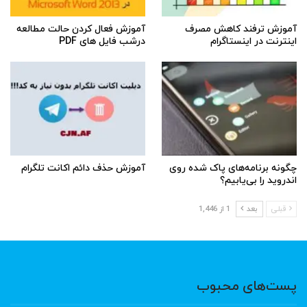
آموزش ترفند کاهش مصرف
آموزش فعال کردن حالت مطالعه
اینترنت در اینستاگرام
درشب فایل های PDF
چگونه برنامه‌های پاک شده روی
آموزش حذف دائم اکانت تلگرام
اندروید را بی‌یابیم؟
قبلی
بعد
1 از 1,446
پست‌های محبوب