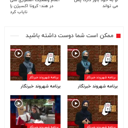
او به خود باور دارد، پس
اعلام وضعیت اضطراری ملی
می تواند
در هند؛ کرونا اکسیژن را
نایاب کرد
ممکن است شما دوست داشته باشید
برنامه شهروند خبرنگار
برنامه شهروند خبرنگار
برنامه شهروند خبرنگار
برنامه شهروند خبرنگار
برنامه شهروند خبرنگار
برنامه شهروند خبرنگار