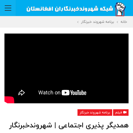
خانه
برنامه شهروند خبرنگار
فیلم
برنامه شهروند خبرنگار
همدیگر پذیری اجتماعی | شهروندخبرنگار