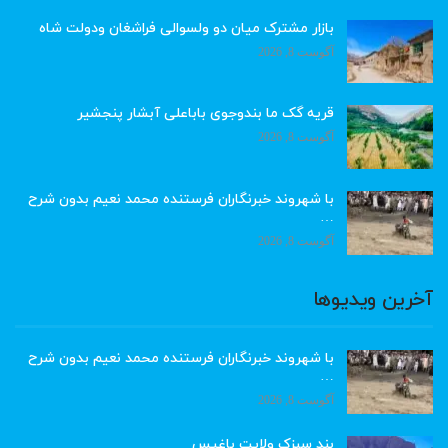
بازار مشترک میان دو ولسوالی فراشغان ودولت شاه
آگوست 8, 2026
قریه گک ما بندوجوی باباعلی آبشار پنجشیر
آگوست 8, 2026
با شهروند خبرنگاران فرستنده محمد نعیم بدون شرح
…
آگوست 8, 2026
آخرین ویدیوها
با شهروند خبرنگاران فرستنده محمد نعیم بدون شرح
…
آگوست 8, 2026
بند سبزک ولایت باغیس