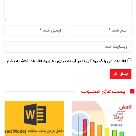
اطلاعات من را ذخیره کن تا در آینده نیازی به ورود اطلاعات نداشته باشم
پست‌های محبوب