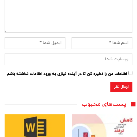
اطلاعات من را ذخیره کن تا در آینده نیازی به ورود اطلاعات نداشته باشم
پست‌های محبوب