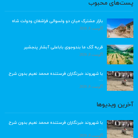
پست‌های محبوب
بازار مشترک میان دو ولسوالی فراشغان ودولت شاه
آگوست 8, 2026
قریه گک ما بندوجوی باباعلی آبشار پنجشیر
آگوست 8, 2026
با شهروند خبرنگاران فرستنده محمد نعیم بدون شرح
…
آگوست 8, 2026
آخرین ویدیوها
با شهروند خبرنگاران فرستنده محمد نعیم بدون شرح
…
آگوست 8, 2026