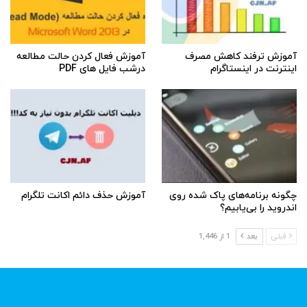
آموزش ترفند کاهش مصرف
آموزش فعال کردن حالت مطالعه
اینترنت در اینستاگرام
درشب فایل های PDF
چگونه برنامه‌های پاک شده روی
آموزش حذف دائم اکانت تلگرام
اندروید را بی‌یابیم؟
قبلی
بعد
1 از 1,446