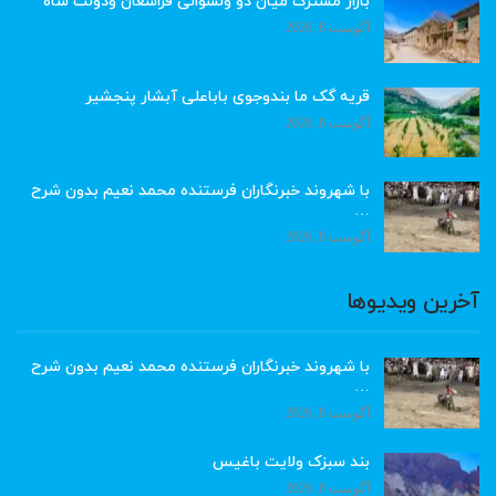
بازار مشترک میان دو ولسوالی فراشغان ودولت شاه
آگوست 8, 2026
قریه گک ما بندوجوی باباعلی آبشار پنجشیر
آگوست 8, 2026
با شهروند خبرنگاران فرستنده محمد نعیم بدون شرح
…
آگوست 8, 2026
آخرین ویدیوها
با شهروند خبرنگاران فرستنده محمد نعیم بدون شرح
…
آگوست 8, 2026
بند سبزک ولایت باغیس
آگوست 8, 2026