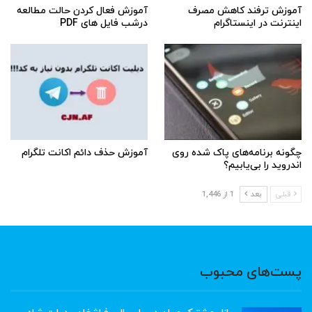
آموزش ترفند کاهش مصرف
آموزش فعال کردن حالت مطالعه
اینترنت در اینستاگرام
درشب فایل های PDF
چگونه برنامه‌های پاک شده روی
آموزش حذف دائم اکانت تلگرام
اندروید را بی‌یابیم؟
قبلی
بعد
1 از 1,446
پست‌های محبوب