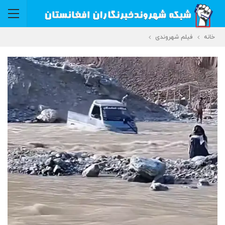
خانه
فیلم شهروندی