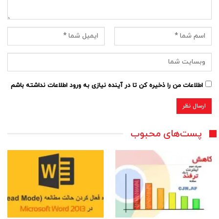
اطلاعات من را ذخیره کن تا در آینده نیازی به ورود اطلاعات نداشته باشم
پست‌های محبوب