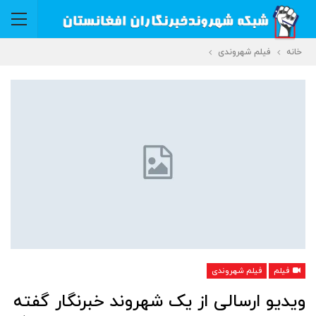
خانه
فیلم شهروندی
فیلم
فیلم شهروندی
ویدیو ارسالی از یک شهروند خبرنگار گفته