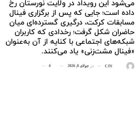
می‌شود این رویداد در ولایت نورستان رخ
داده است؛ جایی که پس از برگزاری فینال
مسابقات کرکت، درگیری گسترده‌ای میان
حاضران شکل گرفت؛ رخدادی که کاربران
شبکه‌های اجتماعی با کنایه از آن به‌عنوان
«فینال مشت‌زنی» یاد می‌کنند.
در
جولای 8, 2026
4
بوسیله
CJN