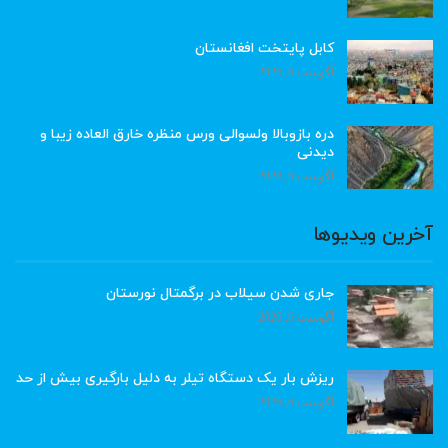
کابل پایتخت افغانستان
آگوست 6, 2026
دره بازوبالا ولسوالی ورس منظره خارق العاده زیبا و
دیدنی
آگوست 6, 2026
آخرین ویدیوها
جاری شدن سیلاب در برگمتال نورستان
آگوست 6, 2026
ریزش بار یک دستگاه تیلر به دلیل بارگیری بیش از حد
آگوست 6, 2026