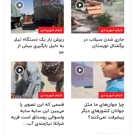
فیلم شهروندی
فیلم شهروندی
جاری شدن سیلاب در
ریزش بار یک دستگاه تیلر
برگمتال نورستان
به دلیل بارگیری بیش از
حد
فیلم شهروندی
فیلم شهروندی
چرا جوان‌های ما مثل
قسمی که این تصویر را
جوانان کشورهای دیگر
می‌بین این سایه سایه
پیشرفت نمی‌کنند؟
ولسوالی روستاق است قریه
شراتلا نیازمندی آب…