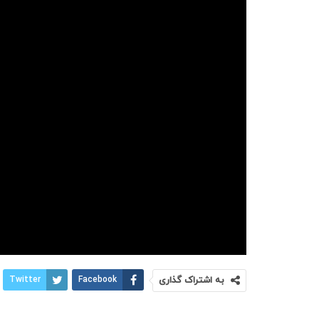
به اشتراک گذاری
Facebook
Twitter