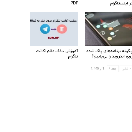
ر اینستاگرام
PDF
گونه برنامه‌های پاک شده
آموزش حذف دائم اکانت
وی اندروید را بی‌یابیم؟
تلگرام
قبلی
بعد
1 از 1,445