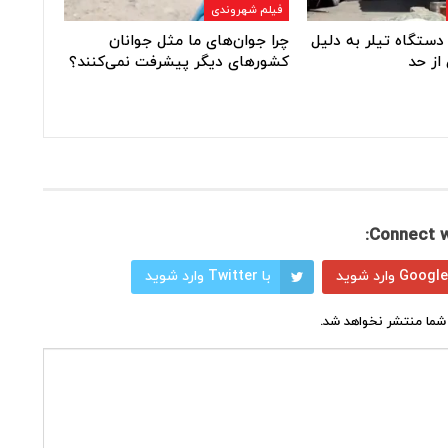
فیلم شهروندی
دستگاه تیلر به دلیل
چرا جوان‌های ما مثل جوانان
از حد
کشورهای دیگر پیشرفت نمی‌کنند؟
Connect w
با Twitter وارد شوید
شما منتشر نخواهد شد.