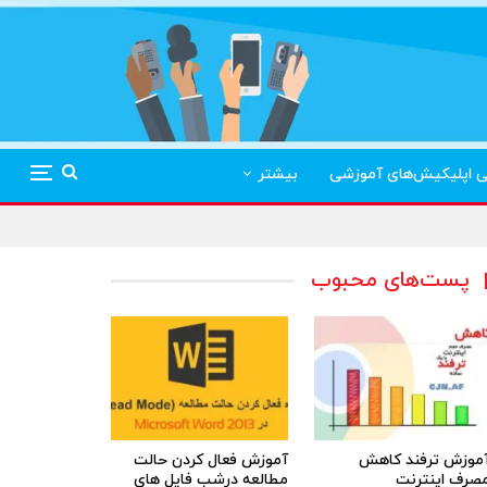
ی اپلیکیش‌های آموزشی
بیشتر
پست‌های محبوب
موزش ترفند کاهش
آموزش فعال کردن حالت
صرف اینترنت
مطالعه درشب فایل های