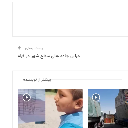
پست بعدی
خرابی جاده های سطح شهر در فراه
بیشتر از نویسنده