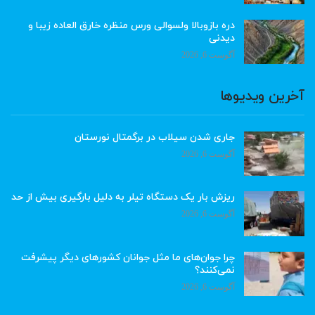
دره بازوبالا ولسوالی ورس منظره خارق العاده زیبا و
دیدنی
آگوست 6, 2026
آخرین ویدیوها
جاری شدن سیلاب در برگمتال نورستان
آگوست 6, 2026
ریزش بار یک دستگاه تیلر به دلیل بارگیری بیش از حد
آگوست 6, 2026
چرا جوان‌های ما مثل جوانان کشورهای دیگر پیشرفت
نمی‌کنند؟
آگوست 6, 2026