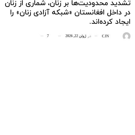
تشدید محدودیت‌ها بر زنان، شماری از زنان
در داخل افغانستان «شبکه آزادی زنان» را
ایجاد کرده‌اند.
در
ژوئن 22, 2026
7
بوسیله
CJN