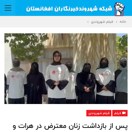
خانه
فیلم شهروندی
فیلم
فیلم شهروندی
پس از بازداشت زنان معترض در هرات و