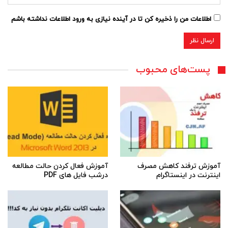
اطلاعات من را ذخیره کن تا در آینده نیازی به ورود اطلاعات نداشته باشم
پست‌های محبوب
آموزش ترفند کاهش مصرف
آموزش فعال کردن حالت مطالعه
اینترنت در اینستاگرام
درشب فایل های PDF