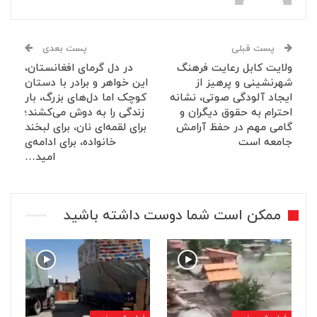
پست قبلی
پست بعدی
ولایت کابل رعایت فرهنگ
در دل گرمای افغانستان،
شهرنشینی و پرهیز از
این خواهر و برادر با دستان
ایجاد آلودگی صوتی، نشانه
کوچک اما دل‌های بزرگ، بار
احترام به حقوق دیگران و
زندگی را به دوش می‌کشند؛
گامی مهم در حفظ آرامش
برای لقمه‌ای نان، برای لبخند
جامعه است
خانواده، برای ادامه‌ی
امید…
ممکن است شما دوست داشته باشید