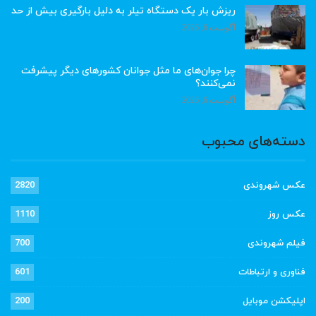
ریزش بار یک دستگاه تیلر به دلیل بارگیری بیش از حد
آگوست 6, 2026
چرا جوان‌های ما مثل جوانان کشورهای دیگر پیشرفت
نمی‌کنند؟
آگوست 6, 2026
دسته‌های محبوب
عکس شهروندی
2820
عکس روز
1110
فیلم شهروندی
700
فناوری و ارتباطات
601
اپلیکشن موبایل
200