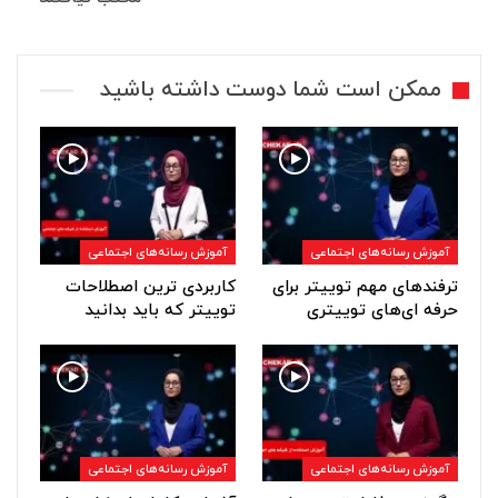
ممکن است شما دوست داشته باشید
آموزش رسانه‌های اجتماعی
آموزش رسانه‌های اجتماعی
ترفندهای مهم توییتر برای
کاربردی ترین اصطلاحات
حرفه ای‌های توییتری
توییتر که باید بدانید
آموزش رسانه‌های اجتماعی
آموزش رسانه‌های اجتماعی