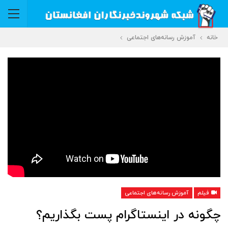
خانه
آموزش رسانه‌های اجتماعی
فیلم
آموزش رسانه‌های اجتماعی
چگونه در اینستاگرام پست بگذاریم؟