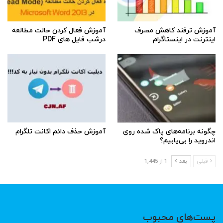
آموزش ترفند کاهش مصرف
آموزش فعال کردن حالت مطالعه
اینترنت در اینستاگرام
درشب فایل های PDF
چگونه برنامه‌های پاک شده روی
آموزش حذف دائم اکانت تلگرام
اندروید را بی‌یابیم؟
قبلی
بعد
1 از 1,445
پست‌های محبوب