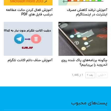
آموزش ترفند کاهش مصرف
آموزش فعال کردن حالت مطالعه
اینترنت در اینستاگرام
درشب فایل های PDF
چگونه برنامه‌های پاک شده روی
آموزش حذف دائم اکانت تلگرام
اندروید را بی‌یابیم؟
قبلی
بعد
1 از 1,445
پست‌های محبوب