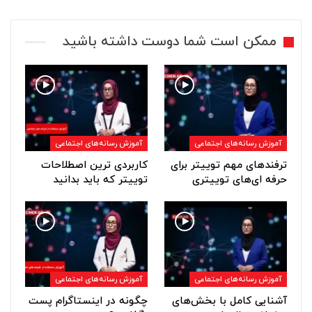
ممکن است شما دوست داشته باشید
آموزش رسانه‌های اجتماعی
آموزش رسانه‌های اجتماعی
ترفندهای مهم توییتر برای
کاربردی ترین اصطلاحات
حرفه ای‌های توییتری
توییتر که باید بدانید
آموزش رسانه‌های اجتماعی
آموزش رسانه‌های اجتماعی
آشنایی کامل با بخش‌های
چگونه در اینستاگرام پست