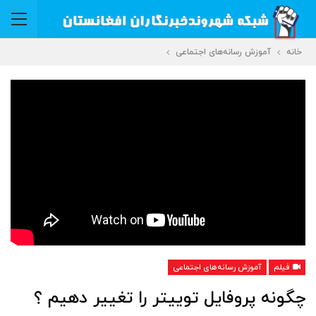
خانه
آموزش رسانه‌های اجتماعی
فیلم
آموزش رسانه‌های اجتماعی
چگونه پروفایل توییتر را تغییر دهیم ؟