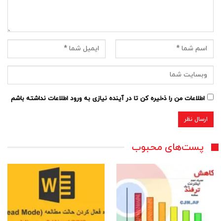
اطلاعات من را ذخیره کن تا در آینده نیازی به ورود اطلاعات نداشته باشم
پست‌های محبوب