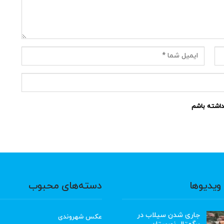
نداشته باشم
ویدیوها
دسته‌های محبوب
جاری شدن سیلاب در
عکس شهروندی