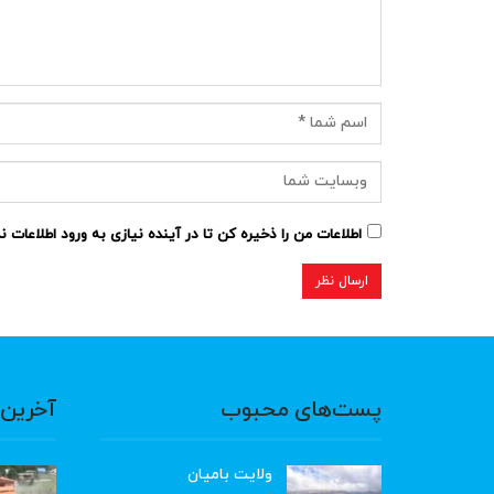
اطلاعات من را ذخیره کن تا در آینده نیازی به ورود اطلاعات 
پست‌های محبوب
آخرین 
ولایت بامیان