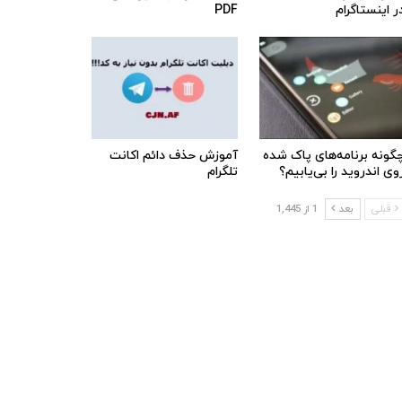
ر اینستاگرام
PDF
گونه برنامه‌های پاک شده
آموزش حذف دائم اکانت
وی اندروید را بی‌یابیم؟
تلگرام
قبلی
بعد
1 از 1,445