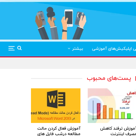
ی اپلیکیش‌های آموزشی
بیشتر
پست‌های محبوب
موزش ترفند کاهش
آموزش فعال کردن حالت
صرف اینترنت
مطالعه درشب فایل های