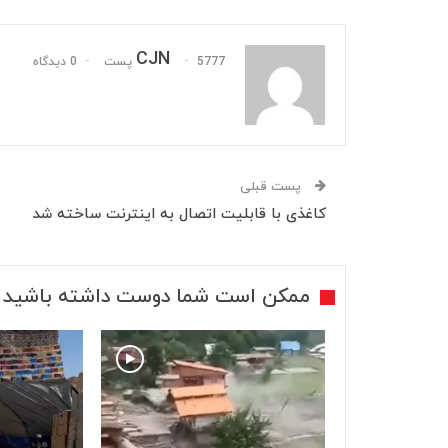
CJN
5777 پست
0 دیدگاه
پست قبلی
کاغذی با قابلیت اتصال به اینترنت ساخته شد
ممکن است شما دوست داشته باشید