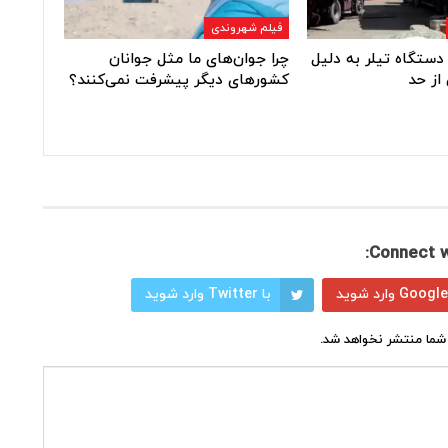
فیلم شهروندی
دستگاه تیلر به دلیل
چرا جوان‌های ما مثل جوانان
از حد
کشورهای دیگر پیشرفت نمی‌کنند؟
Connect w
با Twitter وارد شوید
شما منتشر نخواهد شد.