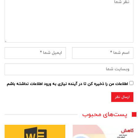
اطلاعات من را ذخیره کن تا در آینده نیازی به ورود اطلاعات نداشته باشم
پست‌های محبوب