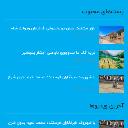
پست‌های محبوب
بازار مشترک میان دو ولسوالی فراشغان ودولت شاه
آگوست 8, 2026
قریه گک ما بندوجوی باباعلی آبشار پنجشیر
آگوست 8, 2026
با شهروند خبرنگاران فرستنده محمد نعیم بدون شرح
…
آگوست 8, 2026
آخرین ویدیوها
با شهروند خبرنگاران فرستنده محمد نعیم بدون شرح
…