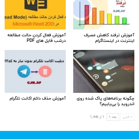
آموزش ترفند کاهش مصرف
آموزش فعال کردن حالت مطالعه
اینترنت در اینستاگرام
درشب فایل های PDF
چگونه برنامه‌های پاک شده روی
آموزش حذف دائم اکانت تلگرام
اندروید را بی‌یابیم؟
قبلی
بعد
1 از 1,446