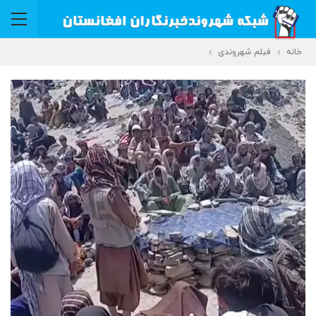
خانه
فیلم شهروندی