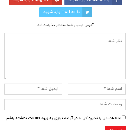
با Facebook وارد شوید
با Google وارد شوید
با Twitter وارد شوید
آدرس ایمیل شما منتشر نخواهد شد.
اطلاعات من را ذخیره کن تا در آینده نیازی به ورود اطلاعات نداشته باشم