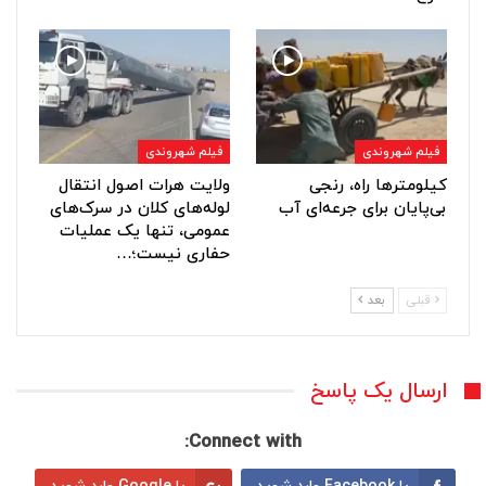
فیلم شهروندی
فیلم شهروندی
کیلومترها راه، رنجی
ولایت هرات اصول انتقال
بی‌پایان برای جرعه‌ای آب
لوله‌های کلان در سرک‌های
عمومی، تنها یک عملیات
حفاری نیست؛…
قبلی
بعد
ارسال یک پاسخ
Connect with: