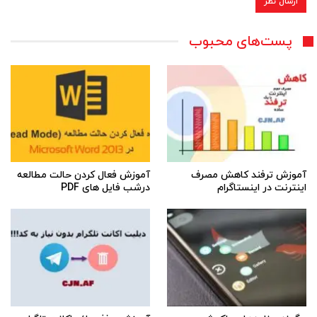
پست‌های محبوب
آموزش ترفند کاهش مصرف
آموزش فعال کردن حالت مطالعه
اینترنت در اینستاگرام
درشب فایل های PDF