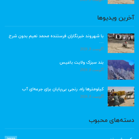
آخرین ویدیوها
با شهروند خبرنگاران فرستنده محمد نعیم بدون شرح
…
آگوست 8, 2026
بند سبزک ولایت باغیس
آگوست 8, 2026
کیلومترها راه، رنجی بی‌پایان برای جرعه‌ای آب
آگوست 8, 2026
دسته‌های محبوب