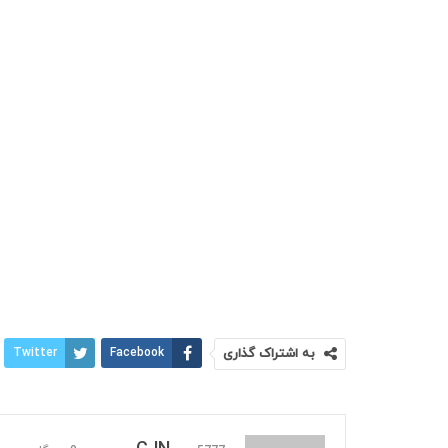
به اشتراک گذاری
Facebook
Twitter