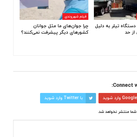
فیلم شهروندی
دستگاه تیلر به دلیل
چرا جوان‌های ما مثل جوانان
از حد
کشورهای دیگر پیشرفت نمی‌کنند؟
Connect w
با Twitter وارد شوید
شما منتشر نخواهد شد.