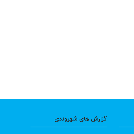
گزارش های شهروندی