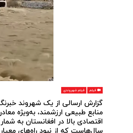
فیلم
فیلم شهروندی
گزارش ارسالی از یک شهروند خبرنگا
منابع طبیعی ارزشمند، به‌ویژه معاد
اقتصادی بالا در افغانستان به شمار 
سال‌هاست که از نبود راه‌های معیار