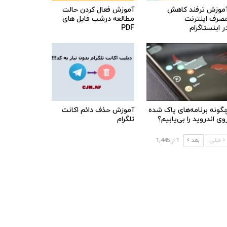
موزش ترفند کاهش
آموزش فعال کردن حالت
صرف اینترنت
مطالعه درشب فایل های
ر اینستاگرام
PDF
گونه برنامه‌های پاک شده
آموزش حذف دائم اکانت
وی اندروید را بی‌یابیم؟
تلگرام
قبلی
بعد
1 از 1,445