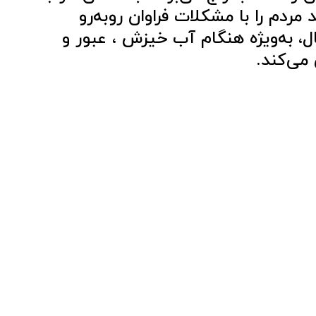
 مردم را با مشکلات فراوان روبه‌رو
، به‌ویژه هنگام آب خیزش ، عبور و
 می‌کند.