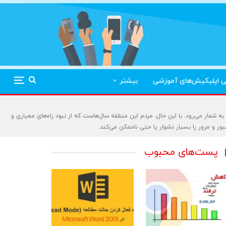
ی اپلیکیش‌های آموزشی
بیشتر
ه شمار می‌رود. با این حال، مردم این منطقه سال‌هاست که از نبود راه‌های معیاری و
بور و مرور را بسیار دشوار یا حتی ناممکن می‌کند.
پست‌های محبوب