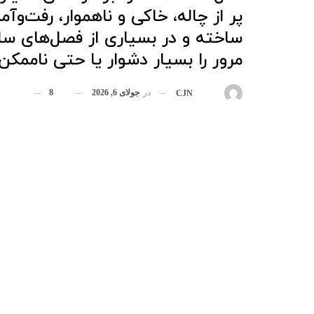
پر از چاله، خاکی و ناهموار، رفت‌وآمد
ساخته و در بسیاری از فصل‌های سال
مرور را بسیار دشوار یا حتی ناممکن
در
جولای 6, 2026
8
بوسیله
CJN