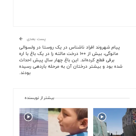
پست بعدی
پیام شهروند افراد ناشناس در یک روستا در ولسوالی
مانوگی، بیش از ۱۰۰ درخت مالته را در یک باغ با اره
برقی قطع کرده‌اند. این باغ چهار سال پیش احداث
شده بود و بیشتر درختان آن به مرحله باردهی رسیده
بودند.
بیشتر از نویسنده