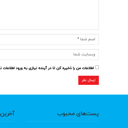
اطلاعات من را ذخیره کن تا در آینده نیازی به ورود اطلاعات 
پست‌های محبوب
آخرین 