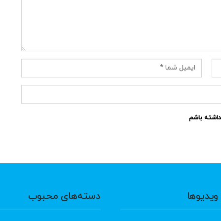
نداشته باشم
ویدیوها
دسته‌های محبوب