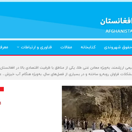
حقوق شهروندی
کتابخانه
مقالات
فناوری و ارتباطات
معرف
ی ارزشمند، به‌ویژه معادن غنی طلا، یکی از مناطق با ظرفیت اقتصادی بالا در افغانستان ب
ا مشکلات فراوان روبه‌رو ساخته و در بسیاری از فصل‌های سال، به‌ویژه هنگام آب خیزش ، ع